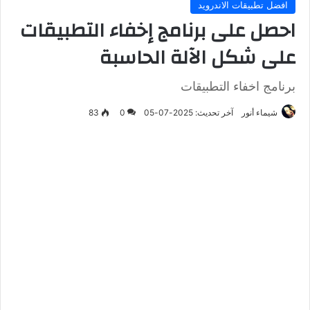
افضل تطبيقات الاندرويد
احصل على برنامج إخفاء التطبيقات
على شكل الآلة الحاسبة
برنامج اخفاء التطبيقات
شيماء أنور
آخر تحديث: 2025-07-05
0
83