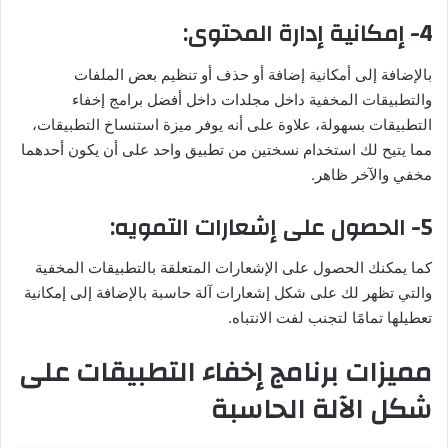
4- إمكانية إدارة المحتوى:
بالإضافة إلى أمكانية إضافة أو حذف أو تنظيم بعض الملفات
والتطبيقات المخفية داخل مجلدات داخل أفضل برامج إخفاء
التطبيقات بسهولة، علاوة على أنه يوفر ميزة استنساخ التطبيقات،
مما يتيح لك استخدام نسختين من تطبيق واحد على أن يكون أحدهما
مخفي والآخر ظاهر.
5- الحصول على إشعارات التمويه:
كما يمكنك الحصول على الإشعارات المتعلقة بالتطبيقات المخفية
والتي تظهر لك على شكل إشعارات آلة حاسبة بالإضافة إلى إمكانية
تعطيلها تمامًا لتجنب لفت الانتباه.
مميزات برنامج إخفاء التطبيقات على
شكل الآلة الحاسبة