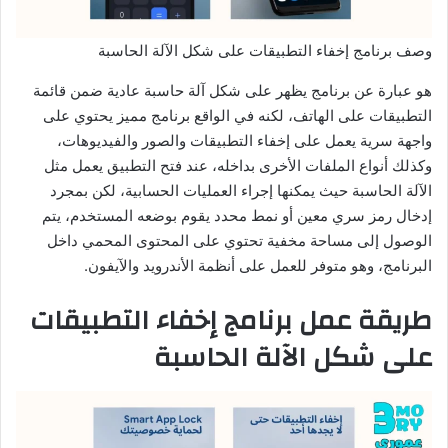
وصف برنامج إخفاء التطبيقات على شكل الآلة الحاسبة
هو عبارة عن برنامج يظهر على شكل آلة حاسبة عادية ضمن قائمة
التطبيقات على الهاتف، لكنه في الواقع برنامج مميز يحتوي على
واجهة سرية يعمل على إخفاء التطبيقات والصور والفيديوهات،
وكذلك أنواع الملفات الأخرى بداخله، عند فتح التطبيق يعمل مثل
الآلة الحاسبة حيث يمكنها إجراء العمليات الحسابية، لكن بمجرد
إدخال رمز سري معين أو نمط محدد يقوم بوضعه المستخدم، يتم
الوصول إلى مساحة مخفية تحتوي على المحتوى المحمي داخل
البرنامج، وهو متوفر للعمل على أنظمة الأندرويد والآيفون.
طريقة عمل برنامج إخفاء التطبيقات
على شكل الآلة الحاسبة