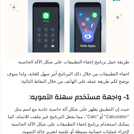
طريقة عمل برنامج إخفاء التطبيقات على شكل الآلة الحاسبة
احفاء التطبيقات من خلال ذلك البرنامج أمر سهل للغاية، ولذا سوف
نوضح لكم طريقة عمله على الهاتف من خلال النقاط التالية:
1- واجهة مستخدم سهلة التمويه:
حيث إن التطبيق يظهر على شكل آلة حاسبة عادية مع اسم مثل
“Calculator” أو “Calc”، مما يجعل البرنامج غير ملفت للانتباه، كما
يمكنك استخدام برنامج إخفاء التطبيقات على شكل الآلة الحاسبة
لإجراء عمليات حسابية بسيطة أو علمية لتعزيز حالة التمويه.