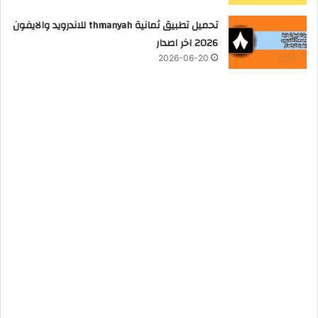
تحميل تطبيق ثمانية thmanyah للاندرويد والايفون
2026 اخر اصدار
2026-06-20