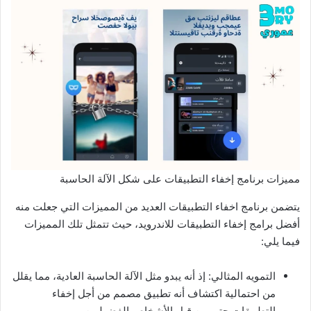
مميزات برنامج إخفاء التطبيقات على شكل الآلة الحاسبة
يتضمن برنامج اخفاء التطبيقات العديد من المميزات التي جعلت منه
أفضل برامج إخفاء التطبيقات للاندرويد، حيث تتمثل تلك المميزات
فيما يلي:
التمويه المثالي: إذ أنه يبدو مثل الآلة الحاسبة العادية، مما يقلل
من احتمالية اكتشاف أنه تطبيق مصمم من أجل إخفاء
التطبيقات حتى من قبل الأشخاص الفضوليين.