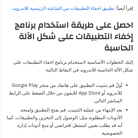
إقرأ أيضاً:
تطبيق اخفاء التطبيقات من الشاشة الرئيسية للاندرويد.
احصل على طريقة استخدام برنامج
إخفاء التطبيقات على شكل الآلة
الحاسبة
إليك الخطوات الأساسية لاستخدام برنامج اخفاء التطبيقات على
شكل الآلة الحاسبة للاندرويد في النقاط التالية:
أولً قم بتثبيت التطبيق على هاتفك من متجر Google Play
للأندرويد أو App Store للايفون من خلال الضغط على الرابط
المباشر التالي.
بعد الإنتهاء من عملية التثبيت، قم بفتح التطبيق وامنحه
الأذونات المطلوبة مثل: الوصول إلى التخزين والتطبيقات، كما
أنه قد يطلب تعيين كمشغل افتراضي أو منح أذونات إدارة
الخصوصية.