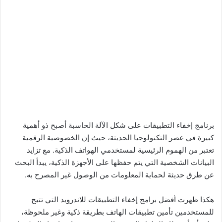
برنامج إخفاء التطبيقات على شكل الآلة الحاسبة أصبح ذو أهمية
كبيرة في عصر التكنولوجيا الحديثة، حيث إن الخصوصية الرقمية
تعتبر من الهموم الرئيسية لمستخدمي الهواتف الذكية. مع تزايد
البيانات الشخصية التي يتم حفظها على الأجهزة الذكية، يبدأ البحث
عن طرق حديثة لحماية المعلومات من الوصول غير المصرح به.
هكذا ظهرت أفضل برامج إخفاء التطبيقات للاندرويد التي تتيح
للمستخدمين تأمين تطبيقات الهاتف بطريقة ذكية وغير ملحوظة،