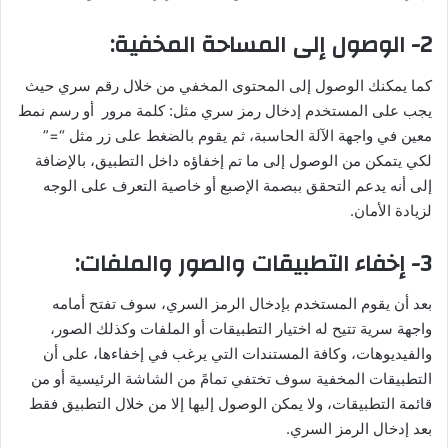
2- الوصول إلى المساحة المخفية:
كما يمكنك الوصول إلى المحتوى المخفي من خلال رقم سري حيث
يجب على المستخدم إدخال رمز سري مثل: كلمة مرور أو رسم نمط
معين في واجهة الآلة الحاسبة، ثم يقوم بالضغط على زر مثل “=”
لكي يتمكن من الوصول إلى ما تم إخفاؤه داخل التطبيق، بالإضافة
إلى أنه يدعم التحقق ببصمة الإصبع أو خاصية التعرف على الوجه
لزيادة الأمان.
3- إخفاء التطبيقات والصور والملفات:
بعد أن يقوم المستخدم بإدخال الرمز السري، سوف تفتح أمامه
واجهة سرية تتيح له اختيار التطبيقات أو الملفات وكذلك الصور،
والفيديوهات، وكافة المستندات التي يرغب في إخفاءها، على أن
التطبيقات المخفية سوف تختفي تمامً من الشاشة الرئيسية أو من
قائمة التطبيقات، ولا يمكن الوصول إليها إلا من خلال التطبيق فقط
بعد إدخال الرمز السري.