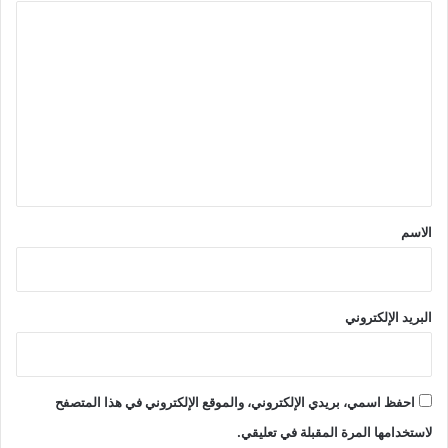
ا
ل
ت
ع
ل
ي
ق
*
الاسم
البريد الإلكتروني
احفظ اسمي، بريدي الإلكتروني، والموقع الإلكتروني في هذا المتصفح
لاستخدامها المرة المقبلة في تعليقي.