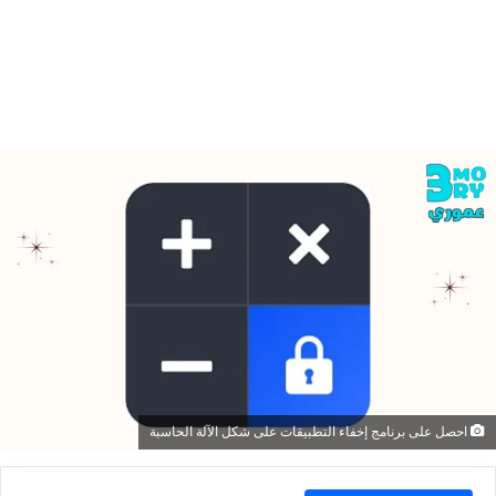
احصل على برنامج إخفاء التطبيقات على شكل الآلة الحاسبة