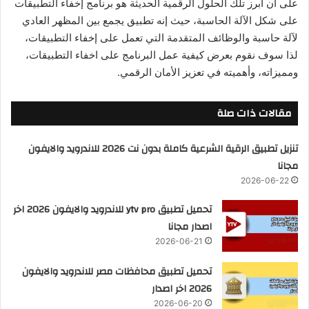
على أن أبرز تلك الحلول الرقمية الحديثة هو برنامج إخفاء التطبيقات
على شكل الآلة الحاسبة، حيث إنه تطبيق يجمع بين المظهر العادي
لآلة حاسبة والوظائف المتقدمة التي تعمل على إخفاء التطبيقات،
لذا سوف نقوم بعرض كيفية عمل البرنامج على اخفاء التطبيقات،
ومميزاته، وأهميته في تعزيز الأمان الرقمي.
مقالات ذات صلة
تنزيل تطبيق الرقية الشرعية كاملة بدون نت 2026 للاندرويد والايفون
مجانا
2026-06-22
تحميل تطبيق ytv pro للاندرويد والايفون 2026 اخر
اصدار مجانا
2026-06-21
تحميل تطبيق محافظات مصر للاندرويد والايفون
2026 اخر اصدار
2026-06-20