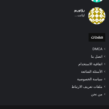
رؤتوربو
لياثت...
صفحات
DMCA
اتصل بنا
اتفاقية الاستخدام
الأسئلة الشائعة
سياسة الخصوصية
ملفات تعريف الارتباط
من نحن