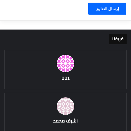
فريقنا
001
اشرف محمد