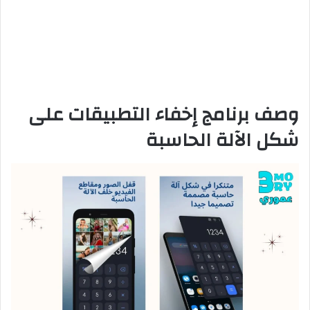
وصف برنامج إخفاء التطبيقات على
شكل الآلة الحاسبة