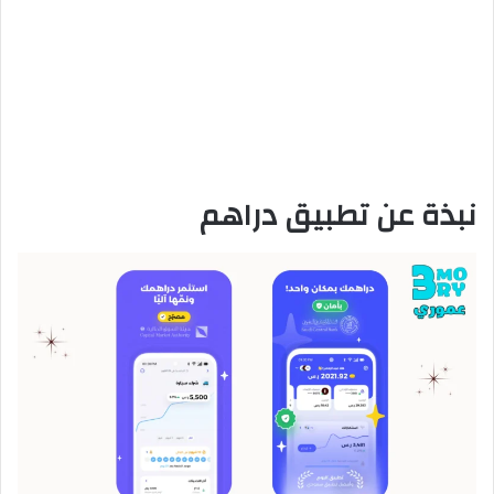
نبذة عن تطبيق دراهم