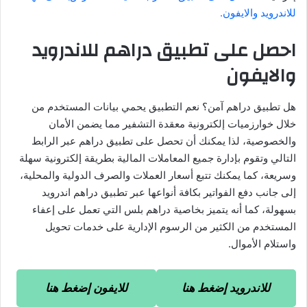
للاندرويد والايفون.
احصل على تطبيق دراهم للاندرويد
والايفون
هل تطبيق دراهم آمن؟ نعم التطبيق يحمي بيانات المستخدم من
خلال خوارزميات إلكترونية معقدة التشفير مما يضمن الأمان
والخصوصية، لذا يمكنك أن تحصل على تطبيق دراهم عبر الرابط
التالي وتقوم بإدارة جميع المعاملات المالية بطريقة إلكترونية سهلة
وسريعة، كما يمكنك تتبع أسعار العملات والصرف الدولية والمحلية،
إلى جانب دفع الفواتير بكافة أنواعها عبر تطبيق دراهم اندرويد
بسهولة، كما أنه يتميز بخاصية دراهم بلس التي تعمل على إعفاء
المستخدم من الكثير من الرسوم الإدارية على خدمات تحويل
واستلام الأموال.
للاندرويد إضغط هنا
للايفون إضغط هنا