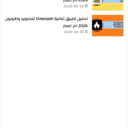
2026 اخر اصدار
2026-06-20
تحميل تطبيق ثمانية thmanyah للاندرويد والايفون
2026 اخر اصدار
2026-06-20