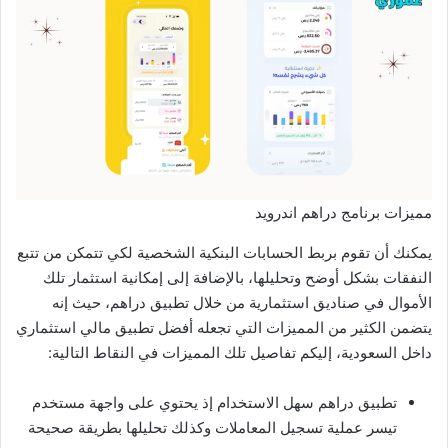
مميزات برنامج دراهم اندرويد
يمكنك أن تقوم بربط الحسابات البنكية الشخصية لكي تتمكن من تتبع
النفقات بشكل أوضح وتحليلها، بالإضافة إلى إمكانية استثمار تلك
الأموال في صناديق استثمارية من خلال تطبيق دراهم، حيث إنه
يتضمن الكثير من المميزات التي تجعله أفضل تطبيق مالي استثماري
داخل السعودية، إليكم تفاصيل تلك المميزات في النقاط التالية:
تطبيق دراهم سهل الاستخدام إذ يحتوي على واجهة مستخدم
تيسر عملية تسجيل المعاملات وكذلك تحليلها بطريقة صحيحة