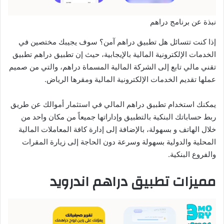
نبذة عن برنامج دراهم
إذا كنت تتسائل هل تطبيق دراهم آمن؟ سوف يجيبك مختصين في
الخدمات الإلكترونية المالية بالإيجابية، حيث إن تطبيق دراهم تطبيق
تقني مالي تابع إلى الشركة المالية المسماة دراهم، والتي من صميم
عملها تقديم الخدمات الإلكترونية المالية ومقرها الرياض.
يمكنك استخدام تطبيق دراهم المالي في استثمار أموالك عن طريق
ربط حساباتك البنكية بالتطبيق وإداراتها جميعاً من مكان واحد من
خلال الهاتف و بسهولة، بالإضافة إلى إدارة كافة المعاملات المالية
المحلية والدولية بسهولة وسرعة دون الحاجة إلى زيارة المقرات
والفروع البنكية.
مميزات تطبيق دراهم اندرويد