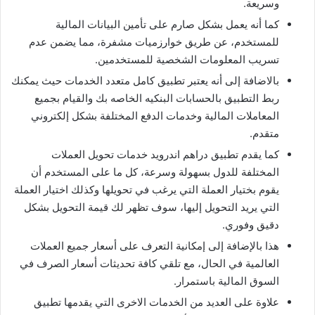
وسريعة.
كما أنه يعمل بشكل صارم على تأمين البيانات المالية
للمستخدم، عن طريق خوارزميات مشفرة، مما يضمن عدم
تسريب المعلومات الشخصية للمستخدمين.
بالاضافة إلى أنه يعتبر تطبيق كامل متعدد الخدمات حيث يمكنك
ربط التطبيق بالحسابات البنكيه الخاصه بك والقيام بجميع
المعاملات المالية وخدمات الدفع المختلفة بشكل إلكتروني
متقدم.
كما يقدم تطبيق دراهم اندرويد خدمات تحويل العملات
المختلفة للدول بسهولة وسرعة، كل ما على المستخدم أن
يقوم بختيار العملة التي يرغب في تحويلها وكذلك اختيار العملة
التي يريد التحويل إليها، سوف تظهر لك قيمة التحويل بشكل
دقيق وفوري.
هذا بالإضافة إلى إمكانية التعرف على أسعار جميع العملات
العالمية في الحال، مع تلقي كافة تحديثات أسعار الصرف في
السوق المالية باستمرار.
علاوة على العديد من الخدمات الاخرى التي يقدمها تطبيق