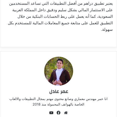
يعتبر تطبيق دراهم من أفضل التطبيقات التي تساعد المستخدمين
على الاستثمار المالي بشكل سليم ودقيق داخل المملكة العربية
السعودية، كما أنه يعمل على ربط الحسابات البنكية من خلال
التطبيق للعمل على متابعة جميع المعاملات المالية للمستخدم بكل
سهولة.
عمر عادل
انا عمر مهندس معماري وصانع محتوى مهتم بمجال التطبيقات والالعاب
الخاصة بالهواتف المحمولة منذ 2018
موقع
فيسبوك
‫YouTube