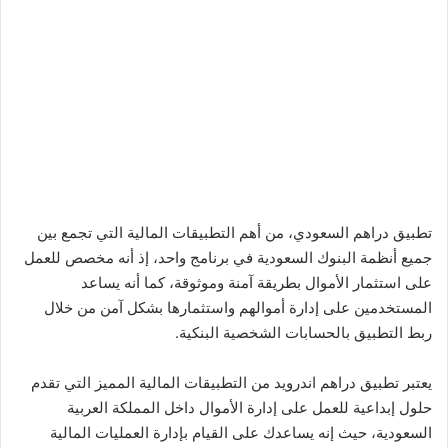
تطبيق دراهم السعودي، من أهم التطبيقات المالية التي تجمع بين
جميع أنظمة البنوك السعودية في برنامج واحد، إذ أنه مخصص للعمل
على استثمار الأموال بطريقة آمنة وموثوقة، كما أنه يساعد
المستخدمين على إدارة أموالهم واستثمارها بشكل آمن من خلال
ربط التطبيق بالحسابات الشخصية البنكية.
يعتبر تطبيق دراهم اندرويد من التطبيقات المالية المميز التي تقدم
حلول إبداعية للعمل على إدارة الأموال داخل المملكة العربية
السعودية، حيث إنه يساعدك على القيام بإدارة العمليات المالية