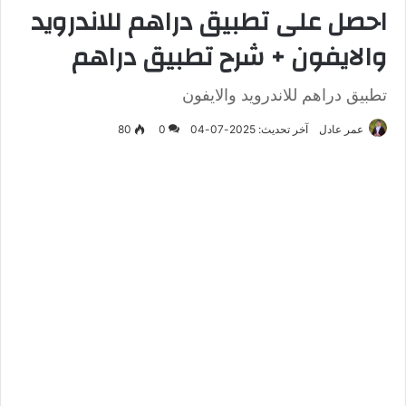
احصل على تطبيق دراهم للاندرويد
والايفون + شرح تطبيق دراهم
تطبيق دراهم للاندرويد والايفون
عمر عادل
آخر تحديث: 2025-07-04
0
80