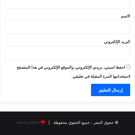
ق
*
الاسم
البريد الإلكتروني
احفظ اسمي، بريدي الإلكتروني، والموقع الإلكتروني في هذا المتصفح
لاستخدامها المرة المقبلة في تعليقي.
© حقوق النشر
، جميع الحقوق محفوظة |
3mory.com
♥