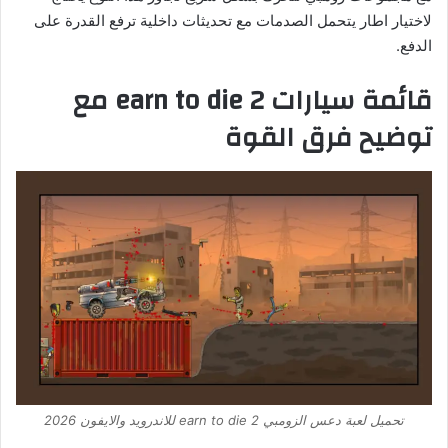
لاختيار اطار يتحمل الصدمات مع تحديثات داخلية ترفع القدرة على
الدفع.
قائمة سيارات earn to die 2 مع
توضيح فرق القوة
تحميل لعبة دعس الزومبي earn to die 2 للاندرويد والايفون 2026