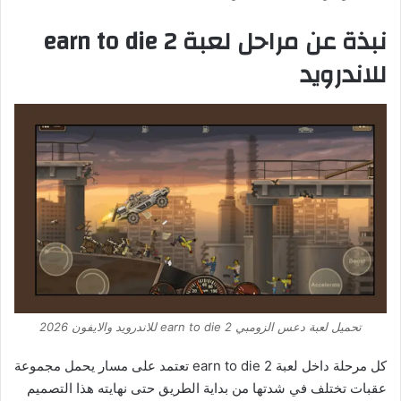
نبذة عن مراحل لعبة earn to die 2
للاندرويد
تحميل لعبة دعس الزومبي earn to die 2 للاندرويد والايفون 2026
كل مرحلة داخل لعبة earn to die 2 تعتمد على مسار يحمل مجموعة
عقبات تختلف في شدتها من بداية الطريق حتى نهايته هذا التصميم