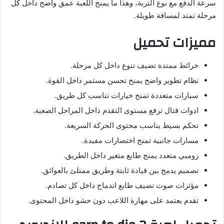
سرعة الدفع مع نوع التربة، وهذا ما يمنح اللعبة عمق واضح داخل كل
مرحلة تمتد لمسافة طويلة.
مميزات تحميل
خرائط ممتدة تضيف تنوع داخل كل مرحلة.
نظام تطوير واضح يمنح تحسن مستمر داخل القوة.
سيارات متعددة تمنح خيارات تناسب كل طريق.
ادوات قتال ترفع مستوى التقدم داخل المراحل الصعبة.
تحكم بسيط يناسب محتوى الحركة السريعة.
مسارات جانبية تمنح اختصارات مفيدة.
زومبي متعدد يمنح طابع متغير داخل الطريق.
تصميم يدمج بين قيادة ثابتة وطريق ممتلئ بالعوائق.
مؤثرات صوت تضيف طابع اندماج داخل كل تصادم.
تقدم يعتمد على مهارة اللاعب دون حشو داخل المحتوى.