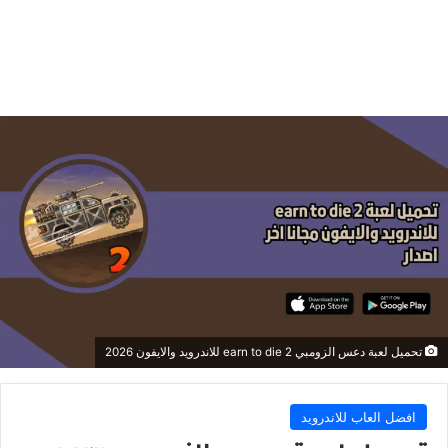
تحميل لعبة دعس الزومبي earn to die 2 للاندرويد والايفون 2026
افضل العاب للاندرويد