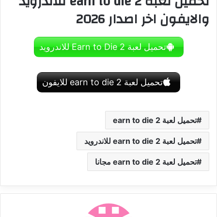
تحميل لعبة earn to die 2 للاندرويد
والايفون اخر اصدار 2026
تحميل لعبة Earn to Die 2 للاندرويد
تحميل لعبة earn to die 2 للايفون
تحميل لعبة earn to die 2
تحميل لعبة earn to die 2 للاندرويد
تحميل لعبة earn to die 2 مجانا