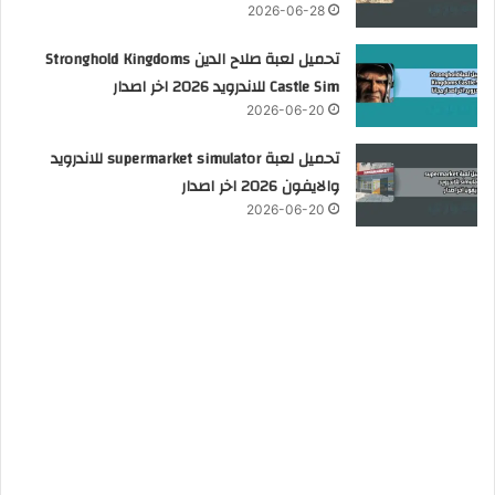
2026-06-28
تحميل لعبة صلاح الدين Stronghold Kingdoms
Castle Sim للاندرويد 2026 اخر اصدار
2026-06-20
تحميل لعبة supermarket simulator للاندرويد
والايفون 2026 اخر اصدار
2026-06-20