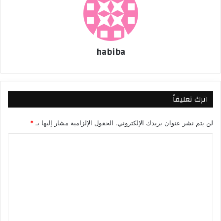
habiba
اترك تعليقاً
لن يتم نشر عنوان بريدك الإلكتروني.
الحقول الإلزامية مشار إليها بـ
*
ا
ل
ت
ع
ل
ي