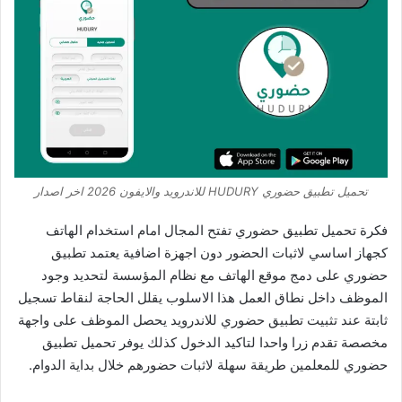
تحميل تطبيق حضوري HUDURY للاندرويد والايفون 2026 اخر اصدار
فكرة تحميل تطبيق حضوري تفتح المجال امام استخدام الهاتف
كجهاز اساسي لاثبات الحضور دون اجهزة اضافية يعتمد تطبيق
حضوري على دمج موقع الهاتف مع نظام المؤسسة لتحديد وجود
الموظف داخل نطاق العمل هذا الاسلوب يقلل الحاجة لنقاط تسجيل
ثابتة عند تثبيت تطبيق حضوري للاندرويد يحصل الموظف على واجهة
مخصصة تقدم زرا واحدا لتاكيد الدخول كذلك يوفر تحميل تطبيق
حضوري للمعلمين طريقة سهلة لاثبات حضورهم خلال بداية الدوام.