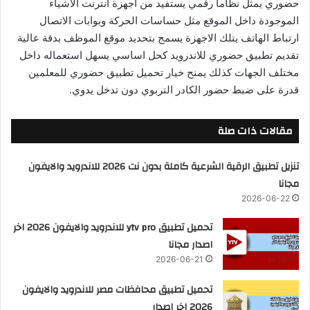
حضوري يمثل نظاما رقمي يستفيد من اجهزة انترنت الاشياء
الموجودة داخل الموقع مثل حساسات الحركة وبوابات الاتصال
ارتباط الهاتف بتلك الاجهزة يسمح بتحديد موقع الموظف بدقة عالية
تقديم تطبيق حضوري للاندرويد كحل اساسي يسهل استعماله داخل
مختلف الجهات كذلك يمنح خيار تحميل تطبيق حضوري للمعلمين
قدرة على ضبط حضور الكادر التربوي دون تدخل يدوي.
مقالات ذات صلة
تنزيل تطبيق الرقية الشرعية كاملة بدون نت 2026 للاندرويد والايفون
مجانا
2026-06-22
تحميل تطبيق ytv pro للاندرويد والايفون 2026 اخر
اصدار مجانا
2026-06-21
تحميل تطبيق محافظات مصر للاندرويد والايفون
2026 اخر اصدار