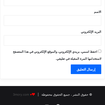
ق
*
الاسم
البريد الإلكتروني
احفظ اسمي، بريدي الإلكتروني، والموقع الإلكتروني في هذا المتصفح
لاستخدامها المرة المقبلة في تعليقي.
© حقوق النشر
، جميع الحقوق محفوظة |
3mory.com
♥