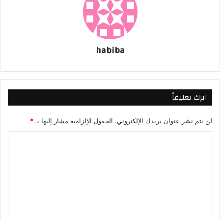
habiba
اترك تعليقاً
لن يتم نشر عنوان بريدك الإلكتروني.
الحقول الإلزامية مشار إليها بـ
*
ا
ل
ت
ع
ل
ي