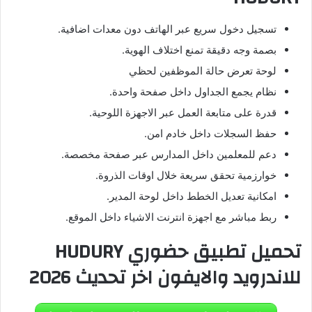
تسجيل دخول سريع عبر الهاتف دون معدات اضافية.
بصمة وجه دقيقة تمنع اختلاف الهوية.
لوحة تعرض حالة الموظفين لحظي
نظام يجمع الجداول داخل صفحة واحدة.
قدرة على متابعة العمل عبر الاجهزة اللوحية.
حفظ السجلات داخل خادم امن.
دعم للمعلمين داخل المدارس عبر صفحة مخصصة.
خوارزمية تحقق سريعة خلال اوقات الذروة.
امكانية تعديل الخطط داخل لوحة المدير.
ربط مباشر مع اجهزة انترنت الاشياء داخل الموقع.
تحميل تطبيق حضوري HUDURY
للاندرويد والايفون اخر تحديث 2026