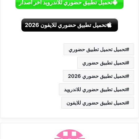
تحميل تطبيق حضوري للاندرويد اخر اصدار
تحميل تطبيق حضوري للايفون 2026
تحميل تحميل تطبيق حضوري
تحميل تطبيق حضوري
تحميل تطبيق حضوري 2026
تحميل تطبيق حضوري للاندرويد
تحميل تطبيق حضوري للايفون