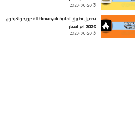
2026-06-20
تحميل تطبيق ثمانية thmanyah للاندرويد والايفون
2026 اخر اصدار
2026-06-20