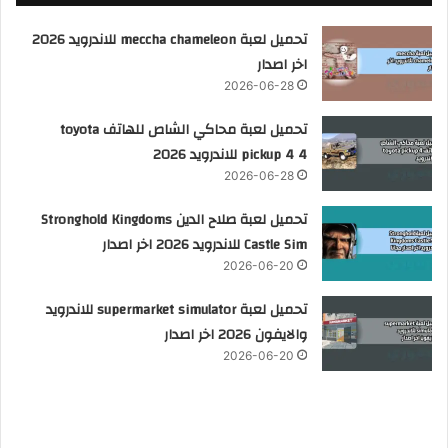
تحميل لعبة meccha chameleon للاندرويد 2026
اخر اصدار
2026-06-28
تحميل لعبة محاكي الشاص للهاتف toyota
pickup 4 4 للاندرويد 2026
2026-06-28
تحميل لعبة صلاح الدين Stronghold Kingdoms
Castle Sim للاندرويد 2026 اخر اصدار
2026-06-20
تحميل لعبة supermarket simulator للاندرويد
والايفون 2026 اخر اصدار
2026-06-20