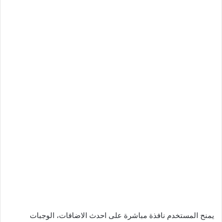
يمنح المستخدم نافذة مباشرة على احدث الاضافات، الوجبات