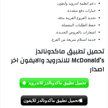
دعم انظمة اندرويد وايفون.
خيارات دفع متعددة.
تحديد الفروع القريبة بدقة.
حفظ الطلبات المفضلة.
اشعارات بالعروض الجديدة.
خدمة استلام سريعة من الفرع.
تحميل تطبيق ماكدونالدز
McDonald’s للاندرويد والايفون اخر
اصدار
تحميل تطبيق ماكدونالدز للاندرويد
تحميل تطبيق ماكدونالدز للايفون