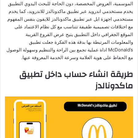
الموسمية، العروض المخصصة، دون الحاجة للبحث اليدوي التطبيق
يخدم مستخدمي اندرويد عبر تطبيق ماكدونالدز للاندرويد، كما يخدم
مستخدمي اجهزة ابل عبر تطبيق ماكدونالدز للايفون بنفس المفهوم
مع اختلافات تصميمية طفيفة تتناسب مع كل نظام الاعتماد على
الموقع الجغرافي داخل التطبيق يتيح عرض الفروع القريبة
والمعلومات المرتبطة بها بدقة هذه الفكرة جعلت تطبيق
McDonald’s اداة عملية تجمع بين الراحة والتنظيم وسهولة الوصول
مع الحفاظ على هوية العلامة وسرعة الخدمة المعروفة عنها.
طريقة انشاء حساب داخل تطبيق
ماكدونالدز