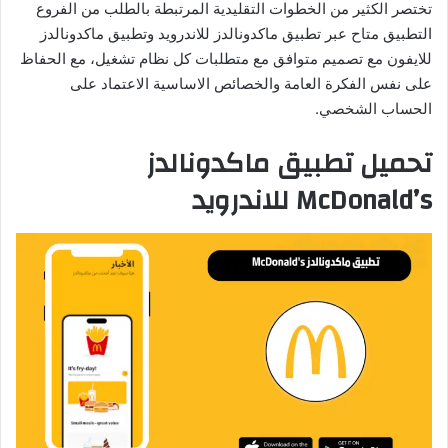
تختصر الكثير من الخطوات التقليدية المرتبطة بالطلب من الفروع
التطبيق متاح عبر تطبيق ماكدونالدز للاندرويد وتطبيق ماكدونالدز
للايفون مع تصميم متوافق مع متطلبات كل نظام تشغيل، مع الحفاظ
على نفس الفكرة العامة والخصائص الاساسية الاعتماد على
الحساب الشخصي.
تحميل تطبيق ماكدونالدز
McDonald’s للاندرويد