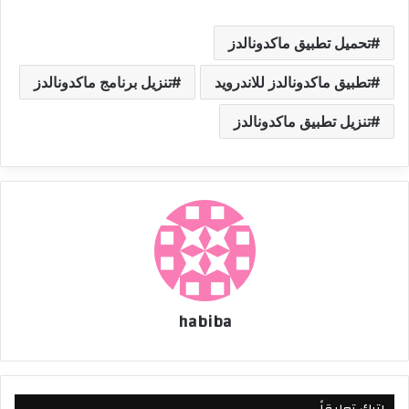
تحميل تطبيق ماكدونالدز
تطبيق ماكدونالدز للاندرويد
تنزيل برنامج ماكدونالدز
تنزيل تطبيق ماكدونالدز
habiba