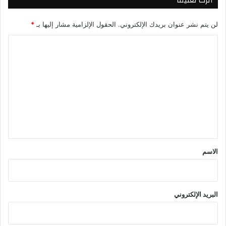
اترك تعليقاً
لن يتم نشر عنوان بريدك الإلكتروني.
الحقول الإلزامية مشار إليها بـ
*
ا
ل
ت
ع
ل
ي
ق
*
الاسم
البريد الإلكتروني