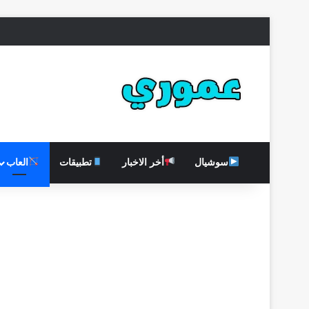
سوشيال
أخر الاخبار
تطبيقات
العاب