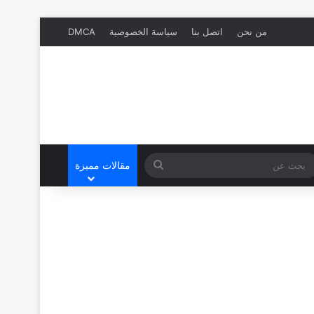
من نحن
اتصل بنا
سياسة الخصوصية
DMCA
بحث
مقالات مميزة
عن