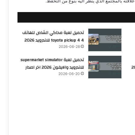
اقته بالمجتمع الذي ينظر اليه بنوع من التحفظ.
تحميل لعبة محاكي الشاص للهاتف
toyota pickup 4 4 للاندرويد 2026
2026-06-28
تحميل لعبة supermarket simulator
ندرويد 2026
للاندرويد والايفون 2026 اخر اصدار
2026-06-20