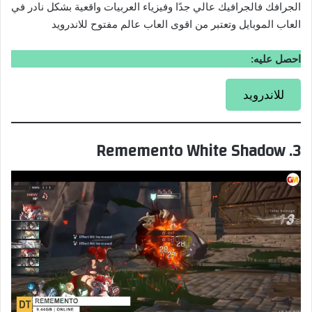
الجرافك فالجرافيك عالي جدًا وفيزياء العربيات واقعية بشكل نادر في
العاب الموبايل وتعتبر من اقوى العاب عالم مفتوح للاندرويد
احصل عليه:
للاندرويد
3. Rememento White Shadow