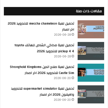
مقالات ذات صلة
تحميل لعبة meccha chameleon للاندرويد 2026
اخر اصدار
2026-06-28
تحميل لعبة محاكي الشاص للهاتف toyota
pickup 4 4 للاندرويد 2026
2026-06-28
تحميل لعبة صلاح الدين Stronghold Kingdoms
Castle Sim للاندرويد 2026 اخر اصدار
2026-06-20
تحميل لعبة supermarket simulator للاندرويد
والايفون 2026 اخر اصدار
2026-06-20