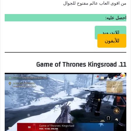
من اقوى العاب عالم مفتوح للجوال
احصل عليه:
للاندرويد
للأيفون
11. Game of Thrones Kingsroad