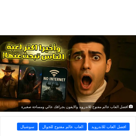
افضل العاب عالم مفتوح للاندرويد والايفون بجرافك عالي ومساحة صغيرة
افضل العاب للاندرويد
العاب عالم مفتوح للجوال
سوشيال