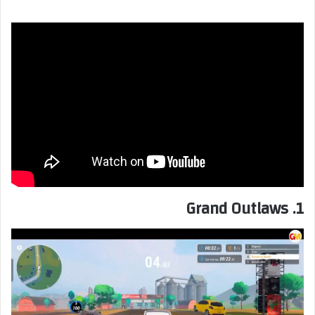
1. Grand Outlaws