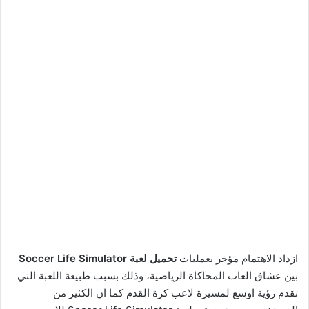
ازداد الاهتمام مؤخر بعمليات
تحميل لعبة Soccer Life Simulator
بين عشاق العاب المحاكاة الرياضية، وذلك بسبب طبيعة اللعبة التي
تقدم رؤية اوسع لمسيرة لاعب كرة القدم كما ان الكثير من