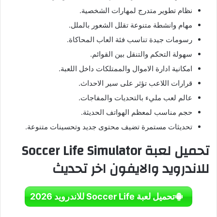
نظام تطوير متدرج لمهارات الشخصية
.
مهام وانشطة متنوعة تقلل الشعور بالملل.
رسومات جيدة تناسب فئة العاب المحاكاة
.
سهولة التحكم والتنقل بين القوائم
.
امكانية ادارة الاموال والممتلكات داخل اللعبة
.
قرارات اللاعب تؤثر على سير الاحداث.
عالم لعب مليء بالتحديات والمفاجات.
حجم مناسب لمعظم الهواتف الحديثة.
تحديثات مستمرة تضيف محتوى جديد وتحسينات متنوعة.
تحميل لعبة Soccer Life Simulator
للاندرويد والايفون اخر تحديث
تحميل لعبة Soccer Life للاندرويد 2026