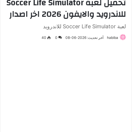
تحميل لعبة Soccer Life Simulator
للاندرويد والايفون 2026 اخر اصدار
لعبة Soccer Life Simulator للاندرويد
habiba
آخر تحديث: 2026-06-08
0
40