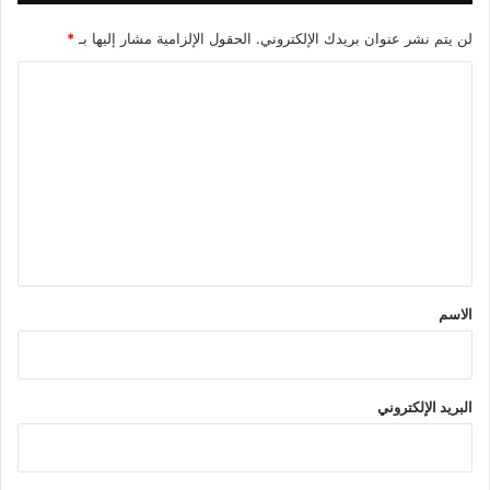
لن يتم نشر عنوان بريدك الإلكتروني.
الحقول الإلزامية مشار إليها بـ
*
ا
ل
ت
ع
ل
ي
ق
*
الاسم
البريد الإلكتروني