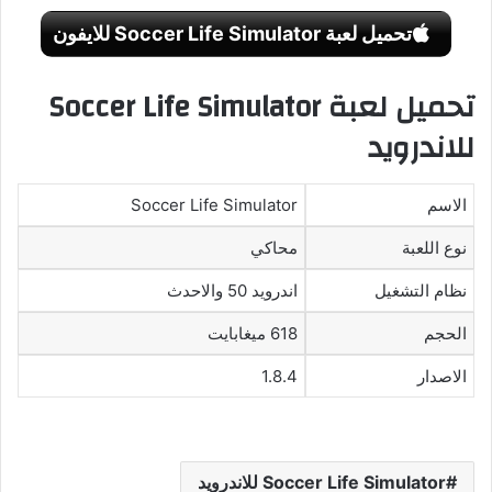
تحميل لعبة Soccer Life Simulator للايفون
تحميل لعبة Soccer Life Simulator
للاندرويد
الاسم
Soccer Life Simulator
نوع اللعبة
محاكي
نظام التشغيل
اندرويد 50 والاحدث
الحجم
618 ميغابايت
الاصدار
1.8.4
Soccer Life Simulator للاندرويد