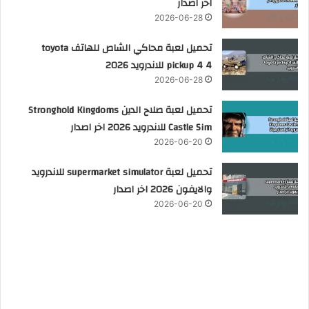
اخر اصدار
2026-06-28
تحميل لعبة محاكي الشاص للهاتف toyota
pickup 4 4 للاندرويد 2026
2026-06-28
تحميل لعبة صلاح الدين Stronghold Kingdoms
Castle Sim للاندرويد 2026 اخر اصدار
2026-06-20
تحميل لعبة supermarket simulator للاندرويد
والايفون 2026 اخر اصدار
2026-06-20