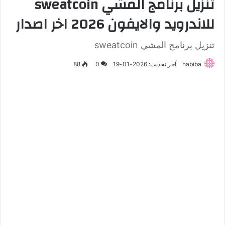
تنزيل برنامج المشي sweatcoin
للاندرويد والايفون 2026 اخر اصدار
تنزيل برنامج المشي sweatcoin
habiba
آخر تحديث: 2026-01-19
0
88