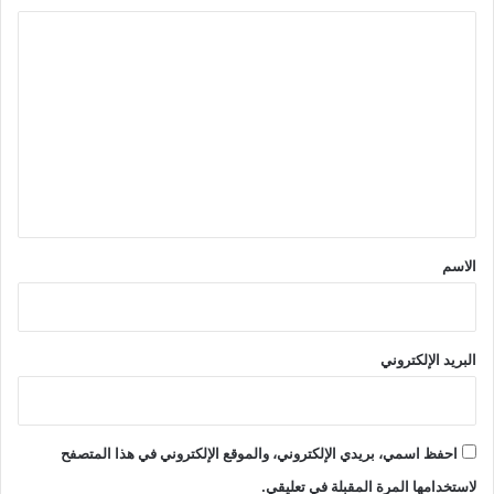
ا
ل
ت
ع
ل
ي
ق
*
الاسم
البريد الإلكتروني
احفظ اسمي، بريدي الإلكتروني، والموقع الإلكتروني في هذا المتصفح
لاستخدامها المرة المقبلة في تعليقي.