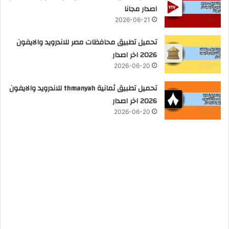
اصدار مجانا
2026-06-21
تحميل تطبيق محافظات مصر للاندرويد والايفون
2026 اخر اصدار
2026-06-20
تحميل تطبيق ثمانية thmanyah للاندرويد والايفون
2026 اخر اصدار
2026-06-20