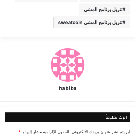
تنزيل برنامج المشي
تنزيل برنامج المشي sweatcoin
habiba
اترك تعليقاً
لن يتم نشر عنوان بريدك الإلكتروني.
الحقول الإلزامية مشار إليها بـ
*