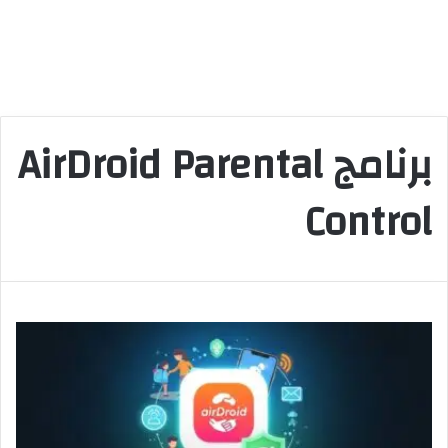
برنامج AirDroid Parental
Control