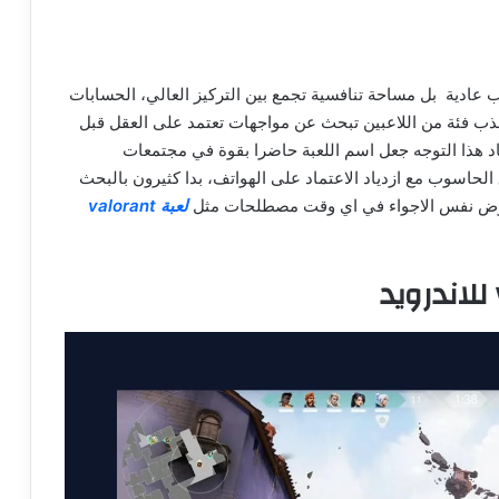
رد لعبة تصويب عادية بل مساحة تنافسية تجمع بين التركيز العالي، الحسابات
ذب فئة من اللاعبين تبحث عن مواجهات تعتمد على العقل قبل
د هذا التوجه جعل اسم اللعبة حاضرا بقوة في مجتمعات
الحاسوب مع ازدياد الاعتماد على الهواتف، بدا كثيرون بالبحث
لعبة valorant