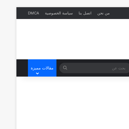
من نحن
اتصل بنا
سياسة الخصوصية
DMCA
بحث
مقالات مميزة
عن