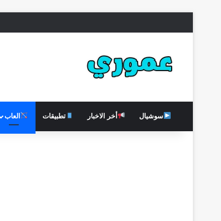
سوشيال
أخر الاخبار
تطبيقات
العاب