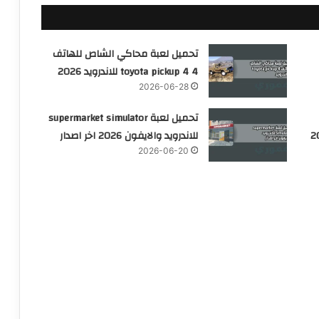
تحميل لعبة محاكي الشاص للهاتف
toyota pickup 4 4 للاندرويد 2026
2026-06-28
تحميل لعبة supermarket simulator
ندرويد 2026
للاندرويد والايفون 2026 اخر اصدار
2026-06-20