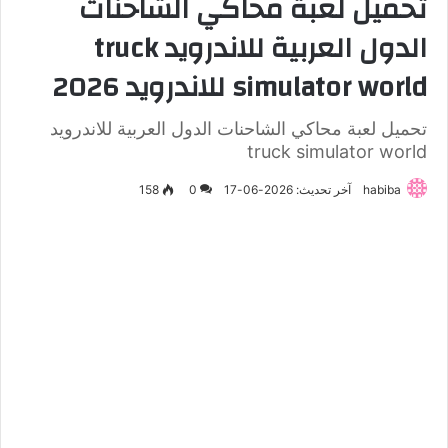
تحميل لعبة محاكي الشاحنات
الدول العربية للاندرويد truck
simulator world للاندرويد 2026
تحميل لعبة محاكي الشاحنات الدول العربية للاندرويد
truck simulator world
habiba
آخر تحديث: 2026-06-17
0
158