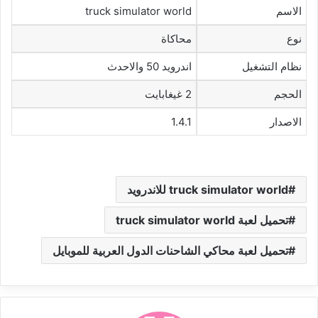
الاسم
truck simulator world
نوع
محاكاة
نظام التشغيل
اندرويد 50 والاحدث
الحجم
2 غيغابايت
الاصدار
1.4.1
truck simulator world للاندرويد
تحميل لعبة truck simulator world
تحميل لعبة محاكي الشاحنات الدول العربية للموبايل