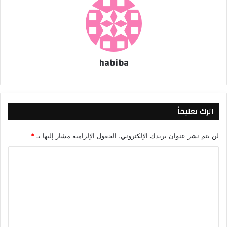
habiba
اترك تعليقاً
لن يتم نشر عنوان بريدك الإلكتروني.
الحقول الإلزامية مشار إليها بـ
*
ا
ل
ت
ع
ل