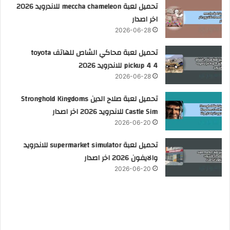
تحميل لعبة meccha chameleon للاندرويد 2026
اخر اصدار
2026-06-28
تحميل لعبة محاكي الشاص للهاتف toyota
pickup 4 4 للاندرويد 2026
2026-06-28
تحميل لعبة صلاح الدين Stronghold Kingdoms
Castle Sim للاندرويد 2026 اخر اصدار
2026-06-20
تحميل لعبة supermarket simulator للاندرويد
والايفون 2026 اخر اصدار
2026-06-20