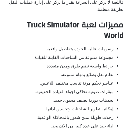
فاللعبة لا تركز على السرعة بقدر ما تركز على إدارة عمليات النقل
بطريقة منظمة.
مميزات لعبة Truck Simulator
World
رسومات عالية الجودة بتفاصيل واقعية
.
مجموعة متنوعة من الشاحنات القابلة للقيادة
.
خرائط واسعة تضم طرق ومدن متعددة
.
نظام نقل بضائع بمهام متنوعة
.
عناصر تحكم مرنة تناسب مختلف اللاعبين.
مؤثرات صوتية تحاكي اجواء القيادة الحقيقية
.
تحديثات دورية تضيف محتوى جديد.
إمكانية تطوير الشاحنات وتحسين ادائها.
رحلات طويلة تمنح شعور بالمحاكاة الواقعية
.
اداء جيد على عدد كبير من الاندرويد.