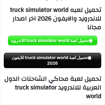
تحميل لعبه truck simulator world
للاندرويد والايفون 2026 اخر اصدار
مجانا
تحميل لعبة truck simulator world للاندرويد
تحميل لعبة truck simulator world للايفون
2026
تحميل لعبة محاكي الشاحنات الدول
العربية للاندرويد truck simulator
world