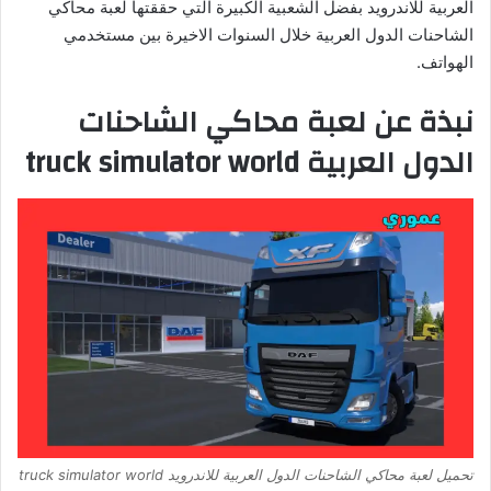
العربية للاندرويد بفضل الشعبية الكبيرة التي حققتها لعبة محاكي
الشاحنات الدول العربية خلال السنوات الاخيرة بين مستخدمي
الهواتف.
نبذة عن لعبة محاكي الشاحنات
الدول العربية truck simulator world
تحميل لعبة محاكي الشاحنات الدول العربية للاندرويد truck simulator world