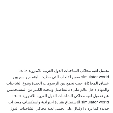
تحميل لعبة محاكي الشاحنات الدول العربية للاندرويد truck
simulator world ضمن الالعاب التي حظيت باهتمام واسع بين
عشاق المحاكاة، حيث تجمع بين الرسومات الجيدة وتنوع الشاحنات
والمهام داخل عالم مليء بالتفاصيل ويبحث الكثير من المستخدمين
عن تحميل لعبة محاكي الشاحنات الدول العربية للاندرويد truck
simulator world للاستمتاع بقيادة احترافية واستكشاف مسارات
جديدة كما يزداد الإقبال على تحميل لعبة محاكي الشاحنات الدول