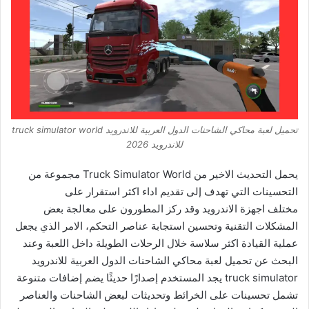
تحميل لعبة محاكي الشاحنات الدول العربية للاندرويد truck simulator world
للاندرويد 2026
يحمل التحديث الاخير من Truck Simulator World مجموعة من
التحسينات التي تهدف إلى تقديم اداء اكثر استقرار على
مختلف اجهزة الاندرويد وقد ركز المطورون على معالجة بعض
المشكلات التقنية وتحسين استجابة عناصر التحكم، الامر الذي يجعل
عملية القيادة اكثر سلاسة خلال الرحلات الطويلة داخل اللعبة وعند
البحث عن تحميل لعبة محاكي الشاحنات الدول العربية للاندرويد
truck simulator يجد المستخدم إصدارًا حديثًا يضم إضافات متنوعة
تشمل تحسينات على الخرائط وتحديثات لبعض الشاحنات والعناصر