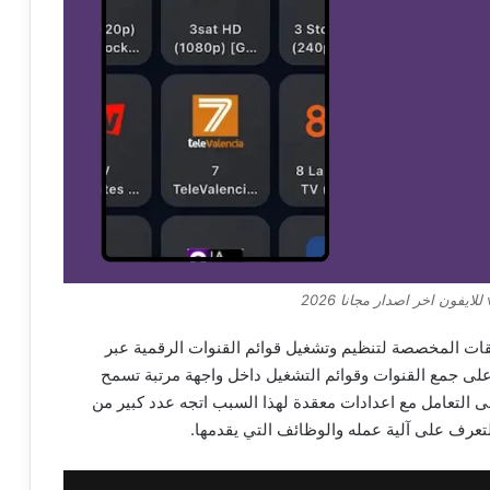
ة كاحد التطبيقات المخصصة لتنظيم وتشغيل قوائم القنوات الرقمية عبر
على جمع القنوات وقوائم التشغيل داخل واجهة مرتبة تسمح
لى التعامل مع اعدادات معقدة لهذا السبب اتجه عدد كبير من