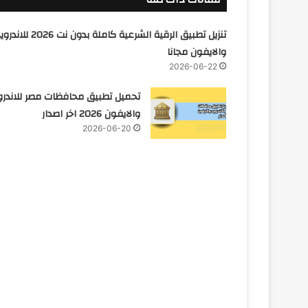
تنزيل تطبيق الرقية الشرعية كاملة بدون نت 2026 للا
والايفون مجانا
2026-06-22
تحميل تطبيق محافظات مصر للاندرو
والايفون 2026 اخر اصدار
2026-06-20