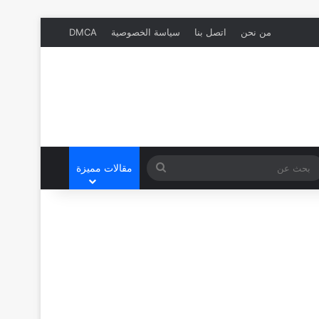
من نحن
اتصل بنا
سياسة الخصوصية
DMCA
بحث
مقالات مميزة
عن