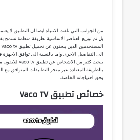
من الجوانب التي تلفت الانتباه ايضا ان التطبيق لا يعتم
بل تم توزيع العناصر الاساسية بطريقة منظمة تسمح بفه
ال
الى التفاصيل الاخرى واما بالنسبة الى توافق الاجهزة 
يبحث كثير من ال
بالطريقة المعتادة عبر متجر التطبيقات المتوافق مع ا
وفق احتياجاته الخاصة
.
خصائص تطبيق Vaco TV