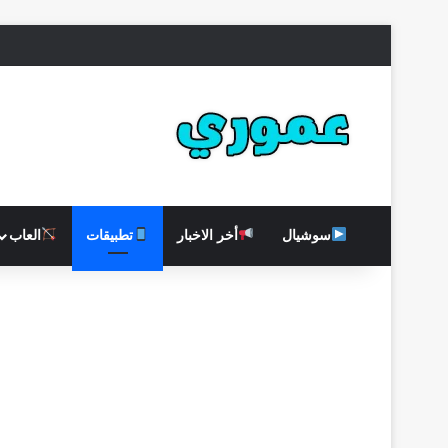
سوشيال
أخر الاخبار
تطبيقات
العاب