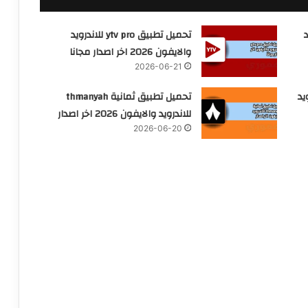
ندرويد
تحميل تطبيق ytv pro للاندرويد
والايفون 2026 اخر اصدار مجانا
2026-06-21
يد
تحميل تطبيق ثمانية thmanyah
للاندرويد والايفون 2026 اخر اصدار
2026-06-20