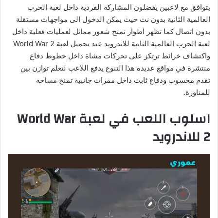
يتوافق مع لاعبين يفضلون المشاركة الفردية داخل لعبة الحرب
العالمية الثانية بدون نت حيث يمكن الدخول الى مواجهات مستقلة
بدون اتصال كما تظهر اطوار تمنح شعور مماثل لعمليات فعلية داخل
لعبة الحرب العالمية الثانية للاندرويد عند تحميل لعبة World War 2
واكتشاف خرائط ترتكز على تحركات مشاة داخل خطوط دفاع
منتشرة في مواقع عديدة هذا التنوع يدفع اللاعب لتعلم توازن بين
تقدم محسوب ودفاع ثابت داخل ممرات جانبية تمنح مساحة
للمناورة.
اسلوب اللعب في لعبة World War
2 للاندرويد