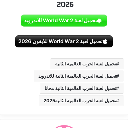
2026
تحميل لعبة World War 2 للاندرويد
تحميل لعبة World War 2 للايفون 2026
تحميل لعبة الحرب العالمية الثانية
تحميل لعبة الحرب العالمية الثانية للاندرويد
تحميل لعبة الحرب العالمية الثانية مجانا
تحميل لعبة الحرب العالمية الثانية2025