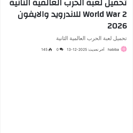
تحميل لعبة الحرب العالمية الثانية
World War 2 للاندرويد والايفون
2026
تحميل لعبة الحرب العالمية الثانية
habiba
آخر تحديث: 2025-12-13
0
145