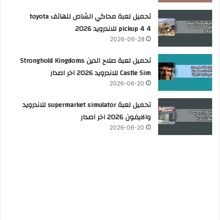
تحميل لعبة محاكي الشاص للهاتف toyota
pickup 4 4 للاندرويد 2026
2026-06-28
تحميل لعبة صلاح الدين Stronghold Kingdoms
Castle Sim للاندرويد 2026 اخر اصدار
2026-06-20
تحميل لعبة supermarket simulator للاندرويد
والايفون 2026 اخر اصدار
2026-06-20