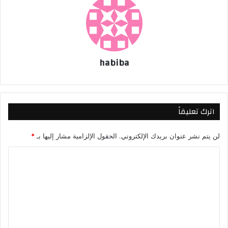
habiba
اترك تعليقاً
لن يتم نشر عنوان بريدك الإلكتروني.
الحقول الإلزامية مشار إليها بـ
*
ا
ل
ت
ع
ل