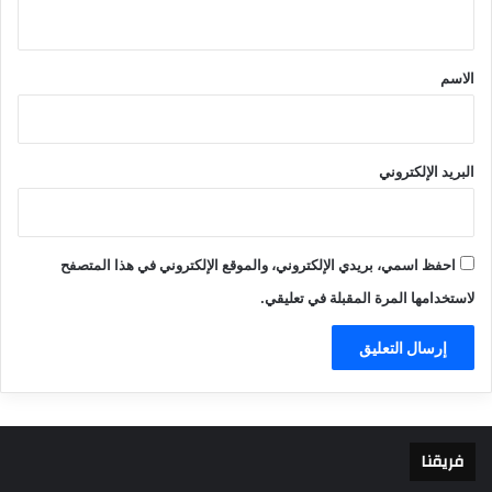
ي
ق
*
الاسم
البريد الإلكتروني
احفظ اسمي، بريدي الإلكتروني، والموقع الإلكتروني في هذا المتصفح
لاستخدامها المرة المقبلة في تعليقي.
فريقنا