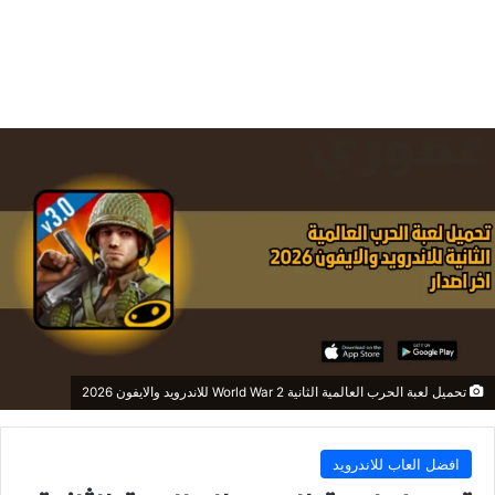
تحميل لعبة الحرب العالمية الثانية World War 2 للاندرويد والايفون 2026
افضل العاب للاندرويد