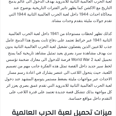
لعبة الحرب العالمية الثانية للاندرويد بهدف الدخول الى عالم يدمج
التاريخ مع الاكشن كما يظهر تاثير الفترات التاريخية بوضوح عند
محاكاة احداث 1944 داخل لعبة الحرب العالمية الثانية 1944 التي
تقدم جولات مليئة بتقدم وحدات مشاة.
كذلك تظهر لحظات مستوحاة من 1941 داخل لعبة الحرب العالمية
الثانية 1941 عبر خرائط تعتمد على دفاع ثابت يصبح هذا الدمج عامل
جذب للاعبين الذين يفضلون تشغيل لعبة الحرب العالمية الثانية بدون
نت بهدف مشاهدة سرد بصري يعيد تمثيل مشاهد تاريخية كما يمنح
تحميل لعبة World War 2 فرصة للدخول الى معارك ضخمة تؤسس
لخط سير جديد داخل القصة تمثل هذه الفكرة جانب مهم من تصميم
اللعبة، حيث يتحول اللاعب الى عنصر يشارك في اعادة رسم مسار
الاحداث عبر مواجهات مليئة بضغط مستمر يتوسع المشهد عند دخول
لعبة الحرب العالمية الثانية للاندرويد التي تقدم عمق بصري يعزز اثر
كل مواجهة بذلك تتشكل قصة جديدة تعتمد على قدرة اللاعب على
التقدم داخل مواقع حساسة.
ميزات تحميل لعبة الحرب العالمية