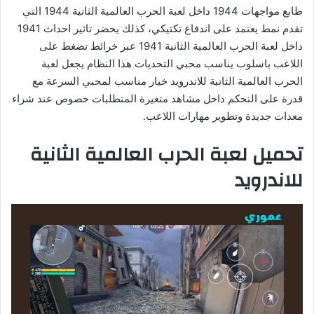
طابع مواجهات 1944 داخل لعبة الحرب العالمية الثانية 1944 التي
تقدم نمط يعتمد على اندفاع تكتيكي، كذلك يحضر تاثير احداث 1941
داخل لعبة الحرب العالمية الثانية 1941 عبر خرائط تضغط على
اللاعب باسلوب يناسب محبي التحديات هذا النظام يجعل لعبة
الحرب العالمية الثانية للاندرويد خيار مناسب لمحبي السرعة مع
قدرة على التحكم داخل مشاهد متغيرة المتطلبات خصوص عند شراء
معدات جديدة وتطوير مهارات اللاعب.
تحميل لعبة الحرب العالمية الثانية
للاندرويد