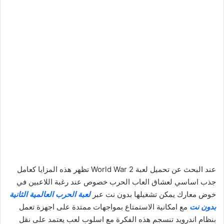
عند البحث عن تحميل لعبة World War 2 تظهر هذه المزايا كعامل
جذب اساسي لعشاق العاب الحرب خصوص عند رغبة اللاعبين في
خوض معارك يمكن تشغيلها بدون نت عبر
لعبة الحرب العالمية الثانية
بدون نت
مع امكانية الاستمتاع بمواجهات ممتدة على اجهزة تعمل
بنظام اندرويد تنسجم هذه الفكرة مع اسلوب لعب يعتمد على نقل