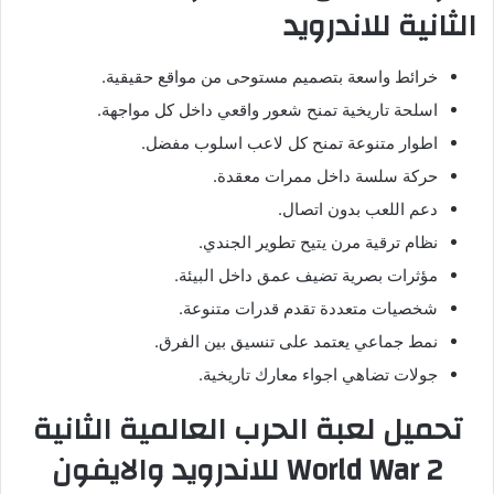
الثانية للاندرويد
خرائط واسعة بتصميم مستوحى من مواقع حقيقية.
اسلحة تاريخية تمنح شعور واقعي داخل كل مواجهة.
اطوار متنوعة تمنح كل لاعب اسلوب مفضل.
حركة سلسة داخل ممرات معقدة.
دعم اللعب بدون اتصال.
نظام ترقية مرن يتيح تطوير الجندي.
مؤثرات بصرية تضيف عمق داخل البيئة.
شخصيات متعددة تقدم قدرات متنوعة.
نمط جماعي يعتمد على تنسيق بين الفرق.
جولات تضاهي اجواء معارك تاريخية.
تحميل لعبة الحرب العالمية الثانية
World War 2 للاندرويد والايفون