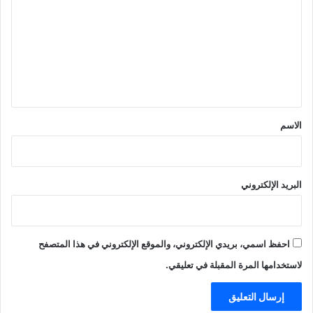
ت
ع
ل
ي
ق
*
الاسم
البريد الإلكتروني
احفظ اسمي، بريدي الإلكتروني، والموقع الإلكتروني في هذا المتصفح
لاستخدامها المرة المقبلة في تعليقي.