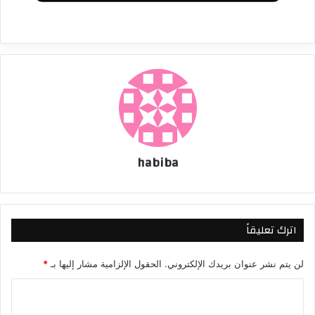
habiba
اترك تعليقاً
لن يتم نشر عنوان بريدك الإلكتروني.
الحقول الإلزامية مشار إليها بـ
*
ا
ل