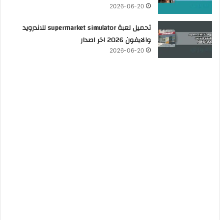
2026-06-20
تحميل لعبة supermarket simulator للاندرويد
والايفون 2026 اخر اصدار
2026-06-20