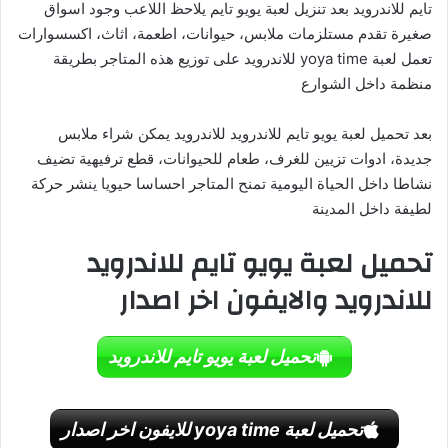
تايم للاندرويد بعد تنزيل لعبة يويو تايم يلاحظ اللاعب وجود اسواق
صغيرة تقدم مستلزمات ملابس، حيوانات، اطعمة، اثاث، اكسسوارات
تعمل لعبة yoya time للاندرويد على توزيع هذه المتاجر بطريقة
منظمة داخل الشوارع
بعد تحميل لعبة يويو تايم للاندرويد للاندرويد يمكن شراء ملابس
جديدة، ادوات تزيين للغرف، طعام للحيوانات، قطع ترفيهية تضيف
نشاطا داخل الحياة اليومية تمنح المتاجر احساسا حيويا ينشر حركة
لطيفة داخل المدينة
تحميل لعبة يويو تايم للاندرويد
للاندرويد والايفون اخر اصدار
تحميل لعبة يويو تايم للاندرويد
تحميل لعبة yoya time للايفون اخر اصدار