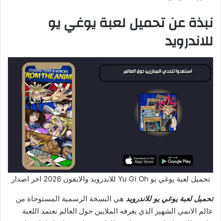
نبذة عن تحميل لعبة يوغي يو
للاندرويد
تحميل لعبة يوغي يو Yu Gi Oh للاندرويد والايفون 2026 اخر اصدار
تحميل لعبة يوغي يو للاندرويد
هي النسخة الرسمية المستوحاة من
عالم الانمي الشهير الذي يعرفه الملايين حول العالم تعتمد اللعبة