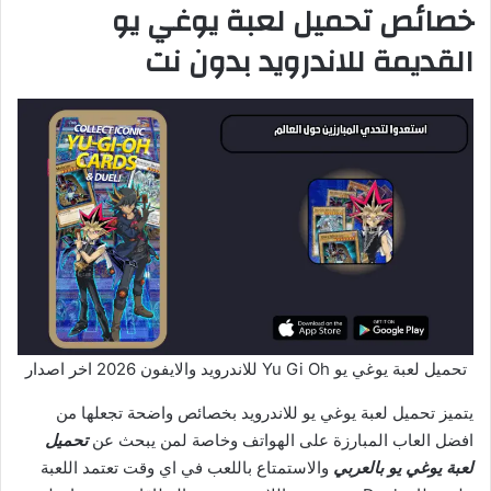
خصائص تحميل لعبة يوغي يو
القديمة للاندرويد بدون نت
تحميل لعبة يوغي يو Yu Gi Oh للاندرويد والايفون 2026 اخر اصدار
يتميز تحميل لعبة يوغي يو للاندرويد بخصائص واضحة تجعلها من
افضل العاب المبارزة على الهواتف وخاصة لمن يبحث عن
تحميل
لعبة يوغي يو بالعربي
والاستمتاع باللعب في اي وقت تعتمد اللعبة