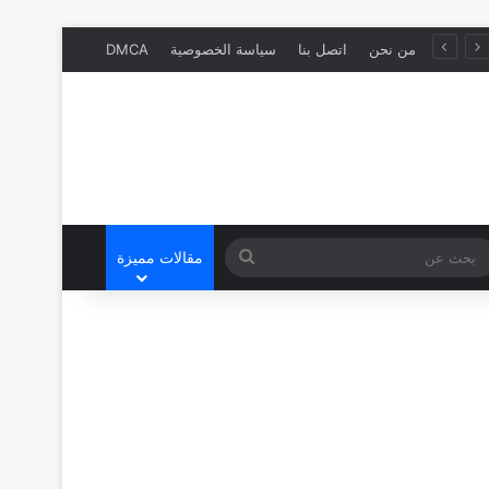
من نحن
اتصل بنا
سياسة الخصوصية
DMCA
بحث
مقالات مميزة
عن