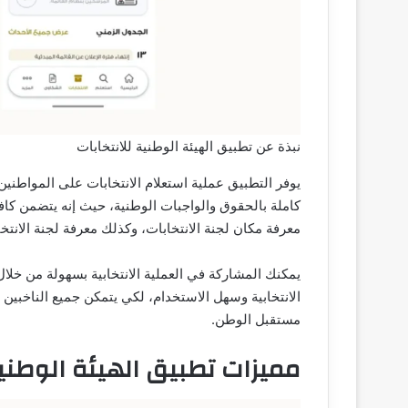
نبذة عن تطبيق الهيئة الوطنية للانتخابات
يوفر التطبيق عملية استعلام الانتخابات على المواطنين 
كاملة بالحقوق والواجبات الوطنية، حيث إنه يتضمن كافة
معرفة مكان لجنة الانتخابات، وكذلك معرفة لجنة الانتخ
يمكنك المشاركة في العملية الانتخابية بسهولة من خلا
الانتخابية وسهل الاستخدام، لكي يتمكن جميع الناخبين م
مستقبل الوطن.
مميزات تطبيق الهيئة الوطنية