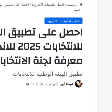
الرئيسية
/
افضل تطبيقات الاندرويد
/
بالاسم
افضل تطبيقات الاندرويد
احصل على تطبيق اله
للانتخاب
معرفة لجنة الانتخاب
تطبيق الهيئة الوطنية للانتخابات
شيماء أنور
آخر تحديث: 2025-07-14