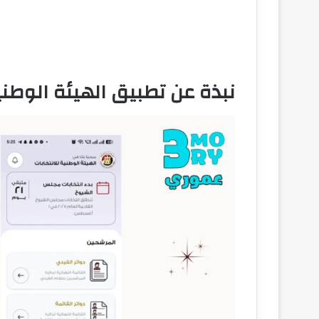
نبذة عن تطبيق الهيئة الوطنية