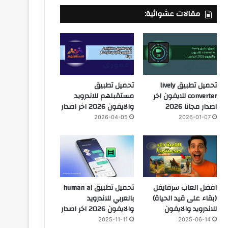
مقالات عشوائية:
تحميل تطبيق lively
تحميل تطبيق
converter للايفون اخر
مستقبلهم للاندرويد
اصدار مجانا 2026
والايفون 2026 اخر اصدار
2026-04-05
2026-01-07
افضل العاب سرفايفل
تحميل تطبيق human ai
(بقاء على قيد الحياة)
بالعربي للاندرويد
للاندرويد والايفون
والايفون 2026 اخر اصدار
2025-11-11
2025-06-14