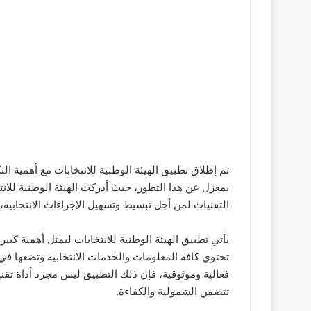
تم إطلاق تطبيق الهيئة الوطنية للانتخابات مع أهمية الت
بمعزل عن هذا التطور، حيث أدركت الهيئة الوطنية للا
التقنيات لمن أجل تبسيط وتسهيل الإجراءات الانتخابية،
يأتي تطبيق الهيئة الوطنية للانتخابات ليمثل أهمية كبي
تحتوي كافة المعلومات والخدمات الانتخابية وتضعها في م
فعالية وموثوقية، فإن ذلك التطبيق ليس مجرد أداة تقن
تتضمن الشمولية والكفاءة.