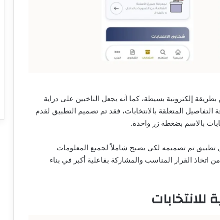
بطريقة إلكترونية بسيطة، كما أنه يجعل الناخبين على دراية
 التفاصيل المتعلقة بالانتخابات، فقد تم تصميم التطبيق لقدم
ابات بالاسم بضغطة زر واحدة.
ل تطبيق تم تصميمه لكي يصبح شاملاً لجميع المعلومات
ن اتخاذ القرار المناسب والمشاركة بفاعلية أكبر في بناء
 للانتخابات