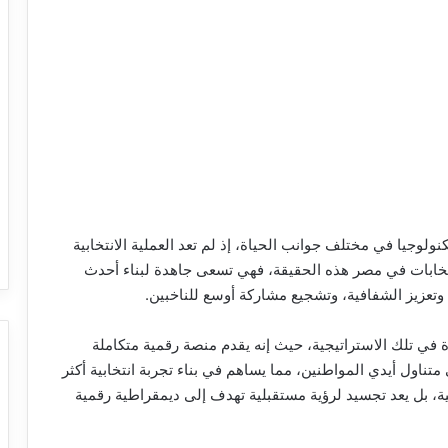
كنولوجيا في مختلف جوانب الحياة، إذ لم تعد العملية الانتخابية
نتخابات في مصر هذه الحقيقة، فهي تسعى جاهدة لبناء أحدث
 وتعزيز الشفافية، وتشجيع مشاركة أوسع للناخبين.
رة في تلك الاستراتيجية، حيث إنه يقدم منصة رقمية متكاملة
تناول أيدي المواطنين، مما يساهم في بناء تجربة انتخابية أكثر
ية، بل يعد تجسيد لرؤية مستقبلية تهدف إلى ديمقراطية رقمية