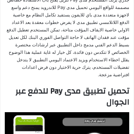
مصممة للواقع اليومي تحميل مدى Pay للاندرويد يمنح دعم واسع
لاجهزة متعددة مدى باي للايفون يستفيد تكامل النظام مع خاصية
الدفع اللاتلامسي تطبيق مدى لا يفرض خطوات معقدة بعد الاعداد
الاولي خاصية الايقاف المؤقت متاحة، تمكن المستخدم تعطيل الدفع
مؤقت عند فقدان الهاتف لا حاجة التواصل الفوري البنك لكل تعديل
بسيط الدعم الفني مدمج داخل التطبيق عبر ارشادات مختصرة
الخصائص لا تتكدس دون فائدة، كل خيار له غاية عملية هذا الوضوح
يقلل اخطاء الاستخدام ويزيد الاعتماد اليومي التطبيق لا يتدخل
تفضيلات المستخدم، يترك حرية الاختيار دون فرض اعدادات
افتراضية مزعجة.
تحميل تطبيق مدى Pay للدفع عبر
الجوال