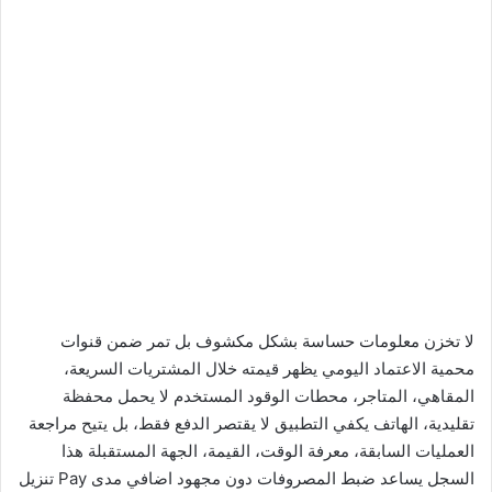
لا تخزن معلومات حساسة بشكل مكشوف بل تمر ضمن قنوات
محمية الاعتماد اليومي يظهر قيمته خلال المشتريات السريعة،
المقاهي، المتاجر، محطات الوقود المستخدم لا يحمل محفظة
تقليدية، الهاتف يكفي التطبيق لا يقتصر الدفع فقط، بل يتيح مراجعة
العمليات السابقة، معرفة الوقت، القيمة، الجهة المستقبلة هذا
السجل يساعد ضبط المصروفات دون مجهود اضافي مدى Pay تنزيل