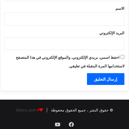
*
الاسم
البريد الإلكتروني
احفظ اسمي، بريدي الإلكتروني، والموقع الإلكتروني في هذا المتصفح
لاستخدامها المرة المقبلة في تعليقي.
© حقوق النشر
، جميع الحقوق محفوظة |
3mory.com
♥
فيسبوك
‫YouTube