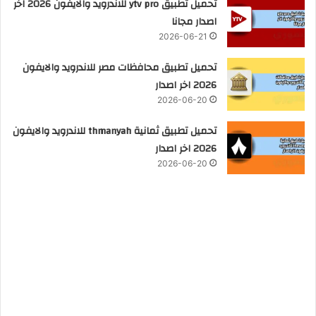
تحميل تطبيق ytv pro للاندرويد والايفون 2026 اخر
اصدار مجانا
2026-06-21
تحميل تطبيق محافظات مصر للاندرويد والايفون
2026 اخر اصدار
2026-06-20
تحميل تطبيق ثمانية thmanyah للاندرويد والايفون
2026 اخر اصدار
2026-06-20