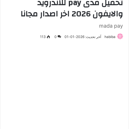
تحميل مدى pay للاندرويد
والايفون 2026 اخر اصدار مجانا
mada pay
habiba
آخر تحديث: 2026-01-01
0
113