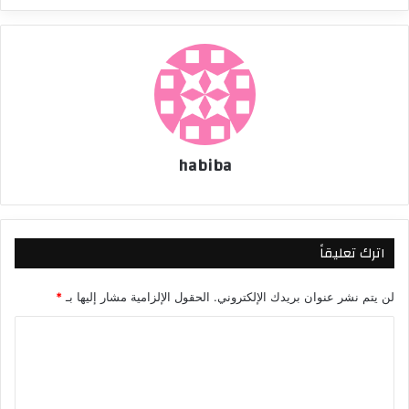
habiba
اترك تعليقاً
لن يتم نشر عنوان بريدك الإلكتروني.
الحقول الإلزامية مشار إليها بـ
*
ا
ل
ت