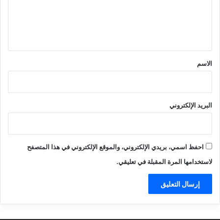
ع
ل
ي
ق
*
الاسم
البريد الإلكتروني
احفظ اسمي، بريدي الإلكتروني، والموقع الإلكتروني في هذا المتصفح
لاستخدامها المرة المقبلة في تعليقي.