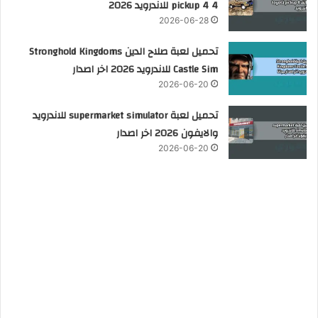
pickup 4 4 للاندرويد 2026
2026-06-28
تحميل لعبة صلاح الدين Stronghold Kingdoms
Castle Sim للاندرويد 2026 اخر اصدار
2026-06-20
تحميل لعبة supermarket simulator للاندرويد
والايفون 2026 اخر اصدار
2026-06-20