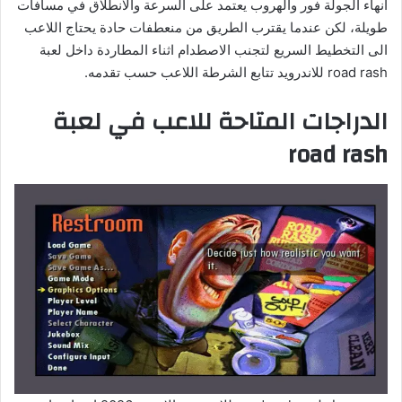
انهاء الجولة فور والهروب يعتمد على السرعة والانطلاق في مسافات
طويلة، لكن عندما يقترب الطريق من منعطفات حادة يحتاج اللاعب
الى التخطيط السريع لتجنب الاصطدام اثناء المطاردة داخل لعبة
road rash للاندرويد تتابع الشرطة اللاعب حسب تقدمه.
الدراجات المتاحة للاعب في لعبة
road rash