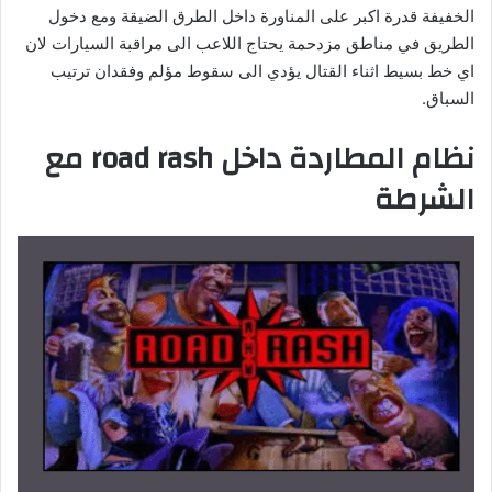
الخفيفة قدرة اكبر على المناورة داخل الطرق الضيقة ومع دخول
الطريق في مناطق مزدحمة يحتاج اللاعب الى مراقبة السيارات لان
اي خط بسيط اثناء القتال يؤدي الى سقوط مؤلم وفقدان ترتيب
السباق.
نظام المطاردة داخل road rash مع
الشرطة