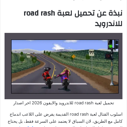
نبذة عن تحميل لعبة road rash
للاندرويد
تحميل لعبة road rash للاندرويد والايفون 2026 اخر اصدار
اسلوب القتال لعبة road rash القديمة يفرض على اللاعب اندماج
كامل مع الطريق، لان السباق لا يعتمد على السرعة فقط، بل يحتاج