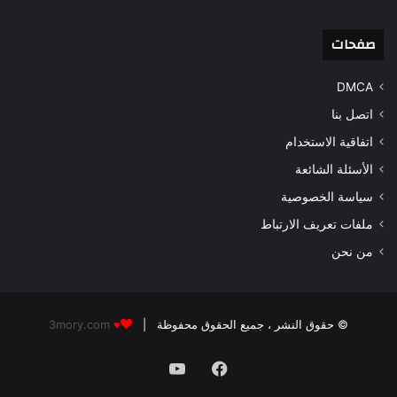
صفحات
DMCA
اتصل بنا
اتفاقية الاستخدام
الأسئلة الشائعة
سياسة الخصوصية
ملفات تعريف الارتباط
من نحن
© حقوق النشر
، جميع الحقوق محفوظة |
3mory.com
♥
فيسبوك
‫YouTube