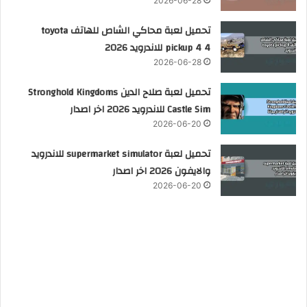
2026-06-28
تحميل لعبة محاكي الشاص للهاتف toyota
pickup 4 4 للاندرويد 2026
2026-06-28
تحميل لعبة صلاح الدين Stronghold Kingdoms
Castle Sim للاندرويد 2026 اخر اصدار
2026-06-20
تحميل لعبة supermarket simulator للاندرويد
والايفون 2026 اخر اصدار
2026-06-20