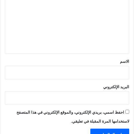
ل
ت
ع
ل
ي
ق
*
الاسم
البريد الإلكتروني
احفظ اسمي، بريدي الإلكتروني، والموقع الإلكتروني في هذا المتصفح
لاستخدامها المرة المقبلة في تعليقي.