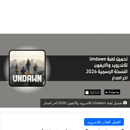
تحميل لعبة Undawn للاندرويد والايفون 2026 اخر اصدار
افضل العاب للاندرويد